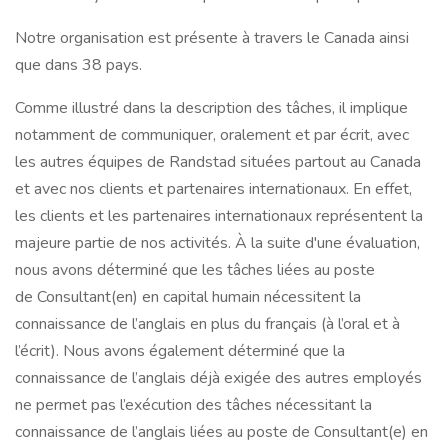
Notre organisation est présente à travers le Canada ainsi
que dans 38 pays.
Comme illustré dans la description des tâches, il implique
notamment de communiquer, oralement et par écrit, avec
les autres équipes de Randstad situées partout au Canada
et avec nos clients et partenaires internationaux. En effet,
les clients et les partenaires internationaux représentent la
majeure partie de nos activités. À la suite d'une évaluation,
nous avons déterminé que les tâches liées au poste
de Consultant(en) en capital humain nécessitent la
connaissance de l’anglais en plus du français (à l’oral et à
l’écrit). Nous avons également déterminé que la
connaissance de l’anglais déjà exigée des autres employés
ne permet pas l’exécution des tâches nécessitant la
connaissance de l’anglais liées au poste de Consultant(e) en