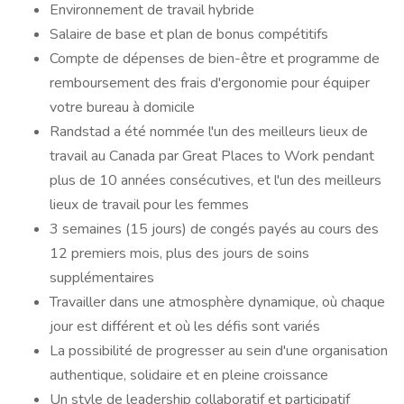
Environnement de travail hybride
Salaire de base et plan de bonus compétitifs
Compte de dépenses de bien-être et programme de
remboursement des frais d'ergonomie pour équiper
votre bureau à domicile
Randstad a été nommée l'un des meilleurs lieux de
travail au Canada par Great Places to Work pendant
plus de 10 années consécutives, et l'un des meilleurs
lieux de travail pour les femmes
3 semaines (15 jours) de congés payés au cours des
12 premiers mois, plus des jours de soins
supplémentaires
Travailler dans une atmosphère dynamique, où chaque
jour est différent et où les défis sont variés
La possibilité de progresser au sein d'une organisation
authentique, solidaire et en pleine croissance
Un style de leadership collaboratif et participatif