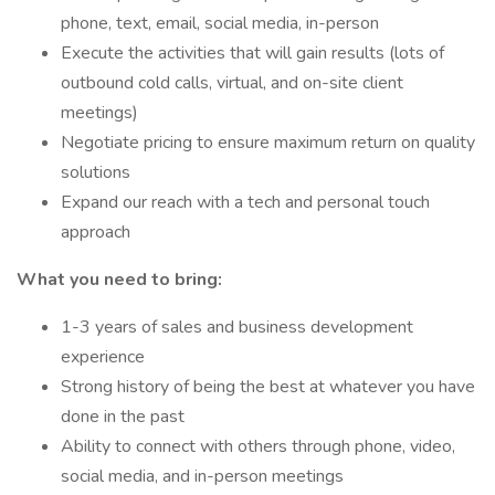
phone, text, email, social media, in-person
Execute the activities that will gain results (lots of
outbound cold calls, virtual, and on-site client
meetings)
Negotiate pricing to ensure maximum return on quality
solutions
Expand our reach with a tech and personal touch
approach
What you need to bring:
1-3 years of sales and business development
experience
Strong history of being the best at whatever you have
done in the past
Ability to connect with others through phone, video,
social media, and in-person meetings