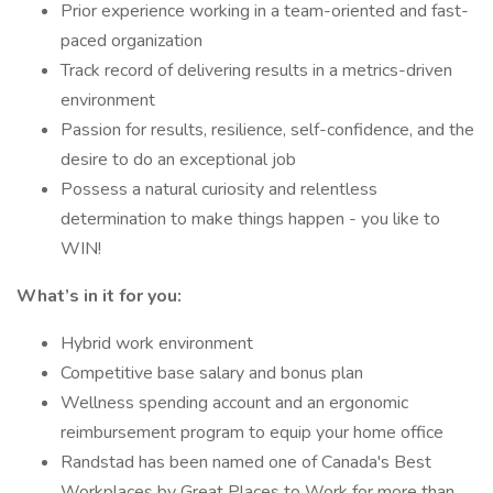
Prior experience working in a team-oriented and fast-
paced organization
Track record of delivering results in a metrics-driven
environment
Passion for results, resilience, self-confidence, and the
desire to do an exceptional job
Possess a natural curiosity and relentless
determination to make things happen - you like to
WIN!
What’s in it for you:
Hybrid work environment
Competitive base salary and bonus plan
Wellness spending account and an ergonomic
reimbursement program to equip your home office
Randstad has been named one of Canada's Best
Workplaces by Great Places to Work for more than