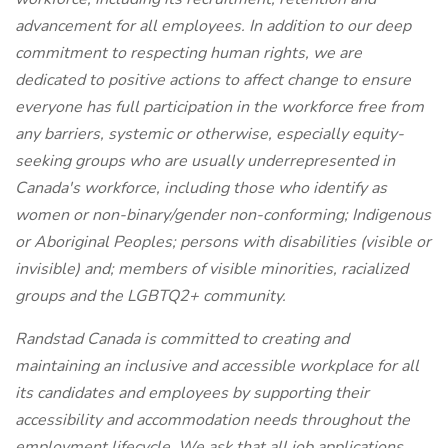
advancement for all employees. In addition to our deep
commitment to respecting human rights, we are
dedicated to positive actions to affect change to ensure
everyone has full participation in the workforce free from
any barriers, systemic or otherwise, especially equity-
seeking groups who are usually underrepresented in
Canada's workforce, including those who identify as
women or non-binary/gender non-conforming; Indigenous
or Aboriginal Peoples; persons with disabilities (visible or
invisible) and; members of visible minorities, racialized
groups and the LGBTQ2+ community.
Randstad Canada is committed to creating and
maintaining an inclusive and accessible workplace for all
its candidates and employees by supporting their
accessibility and accommodation needs throughout the
employment lifecycle. We ask that all job applications