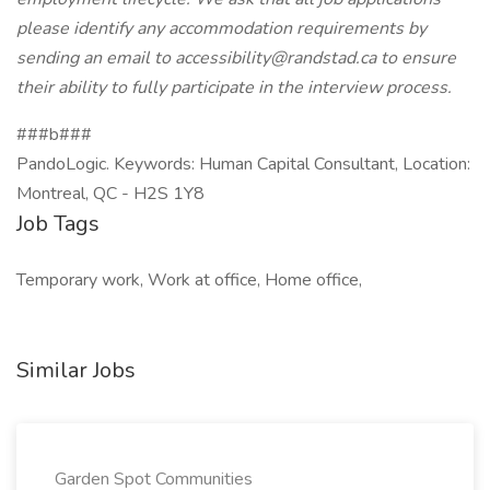
please identify any accommodation requirements by
sending an email to accessibility@randstad.ca to ensure
their ability to fully participate in the interview process.
###b###
PandoLogic. Keywords: Human Capital Consultant, Location:
Montreal, QC - H2S 1Y8
Job Tags
Temporary work, Work at office, Home office,
Similar Jobs
Garden Spot Communities