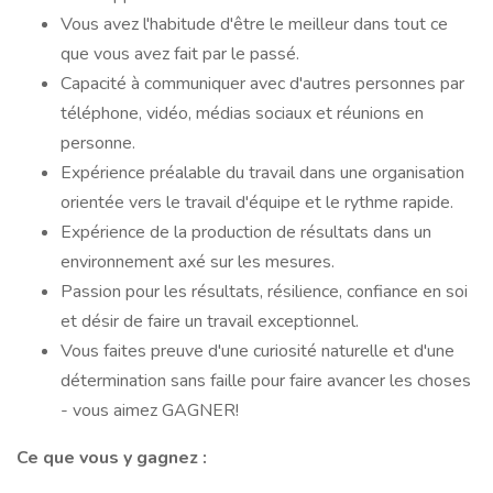
Vous avez l'habitude d'être le meilleur dans tout ce
que vous avez fait par le passé.
Capacité à communiquer avec d'autres personnes par
téléphone, vidéo, médias sociaux et réunions en
personne.
Expérience préalable du travail dans une organisation
orientée vers le travail d'équipe et le rythme rapide.
Expérience de la production de résultats dans un
environnement axé sur les mesures.
Passion pour les résultats, résilience, confiance en soi
et désir de faire un travail exceptionnel.
Vous faites preuve d'une curiosité naturelle et d'une
détermination sans faille pour faire avancer les choses
- vous aimez GAGNER!
Ce que vous y gagnez :