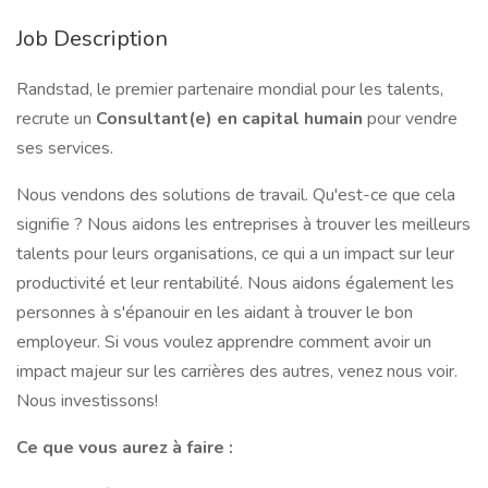
Job Description
Randstad, le premier partenaire mondial pour les talents,
recrute un
Consultant(e) en capital humain
pour vendre
ses services.
Nous vendons des solutions de travail. Qu'est-ce que cela
signifie ? Nous aidons les entreprises à trouver les meilleurs
talents pour leurs organisations, ce qui a un impact sur leur
productivité et leur rentabilité. Nous aidons également les
personnes à s'épanouir en les aidant à trouver le bon
employeur. Si vous voulez apprendre comment avoir un
impact majeur sur les carrières des autres, venez nous voir.
Nous investissons!
Ce que vous aurez à faire :