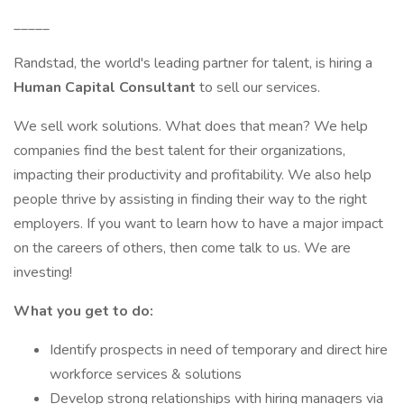
_____
Randstad, the world's leading partner for talent, is hiring a
Human Capital Consultant
to sell our services.
We sell work solutions. What does that mean? We help
companies find the best talent for their organizations,
impacting their productivity and profitability. We also help
people thrive by assisting in finding their way to the right
employers. If you want to learn how to have a major impact
on the careers of others, then come talk to us. We are
investing!
What you get to do:
Identify prospects in need of temporary and direct hire
workforce services & solutions
Develop strong relationships with hiring managers via