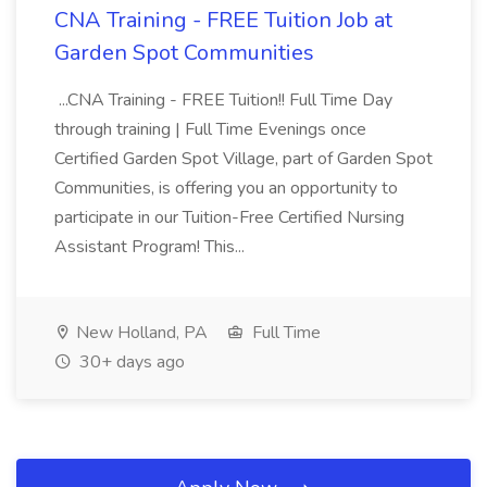
CNA Training - FREE Tuition Job at
Garden Spot Communities
...CNA Training - FREE Tuition!! Full Time Day
through training | Full Time Evenings once
Certified Garden Spot Village, part of Garden Spot
Communities, is offering you an opportunity to
participate in our Tuition-Free Certified Nursing
Assistant Program! This...
New Holland, PA
Full Time
30+ days ago