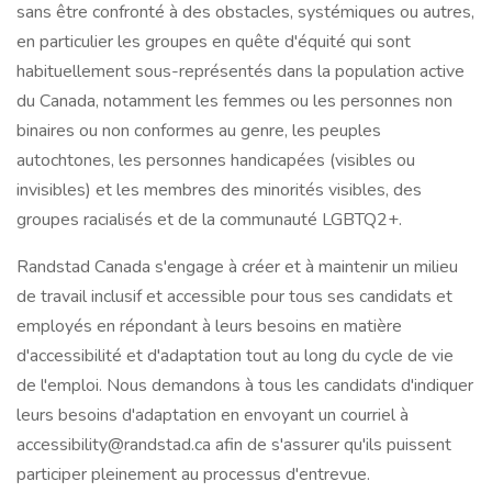
sans être confronté à des obstacles, systémiques ou autres,
en particulier les groupes en quête d'équité qui sont
habituellement sous-représentés dans la population active
du Canada, notamment les femmes ou les personnes non
binaires ou non conformes au genre, les peuples
autochtones, les personnes handicapées (visibles ou
invisibles) et les membres des minorités visibles, des
groupes racialisés et de la communauté LGBTQ2+.
Randstad Canada s'engage à créer et à maintenir un milieu
de travail inclusif et accessible pour tous ses candidats et
employés en répondant à leurs besoins en matière
d'accessibilité et d'adaptation tout au long du cycle de vie
de l'emploi. Nous demandons à tous les candidats d'indiquer
leurs besoins d'adaptation en envoyant un courriel à
accessibility@randstad.ca afin de s'assurer qu'ils puissent
participer pleinement au processus d'entrevue.