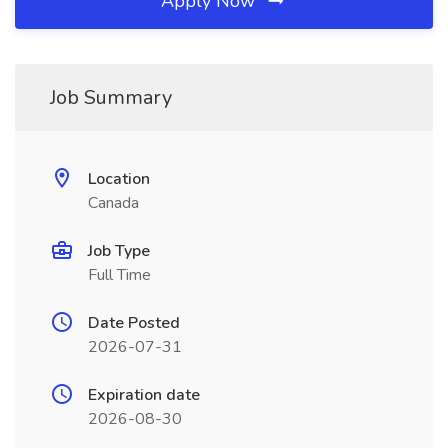
Apply Now
Job Summary
Location
Canada
Job Type
Full Time
Date Posted
2026-07-31
Expiration date
2026-08-30