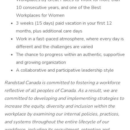
10 consecutive years, and one of the Best
Workplaces for Women
3 weeks (15 days) paid vacation in your first 12
months, plus additional care days
Work in a fast-paced atmosphere, where every day is
different and the challenges are varied
The chance to progress within an authentic, supportive
and growing organization
A collaborative and participative leadership style
Randstad Canada is committed to fostering a workforce
reflective of all peoples of Canada. As a result, we are
committed to developing and implementing strategies to
increase the equity, diversity and inclusion within the
workplace by examining our internal policies, practices,
and systems throughout the entire lifecycle of our
workforce, including its recruitment, retention and