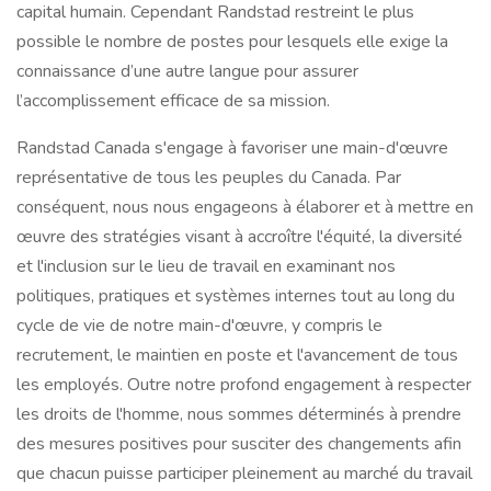
capital humain. Cependant Randstad restreint le plus
possible le nombre de postes pour lesquels elle exige la
connaissance d’une autre langue pour assurer
l’accomplissement efficace de sa mission.
Randstad Canada s'engage à favoriser une main-d'œuvre
représentative de tous les peuples du Canada. Par
conséquent, nous nous engageons à élaborer et à mettre en
œuvre des stratégies visant à accroître l'équité, la diversité
et l'inclusion sur le lieu de travail en examinant nos
politiques, pratiques et systèmes internes tout au long du
cycle de vie de notre main-d'œuvre, y compris le
recrutement, le maintien en poste et l'avancement de tous
les employés. Outre notre profond engagement à respecter
les droits de l'homme, nous sommes déterminés à prendre
des mesures positives pour susciter des changements afin
que chacun puisse participer pleinement au marché du travail