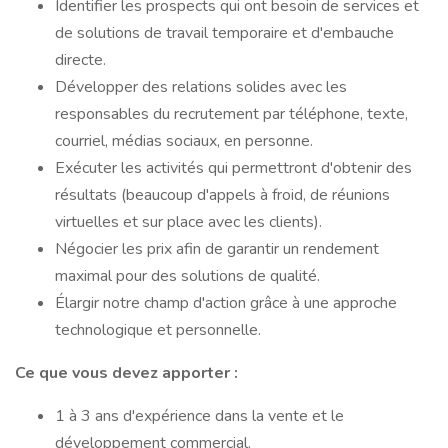
Identifier les prospects qui ont besoin de services et
de solutions de travail temporaire et d'embauche
directe.
Développer des relations solides avec les
responsables du recrutement par téléphone, texte,
courriel, médias sociaux, en personne.
Exécuter les activités qui permettront d'obtenir des
résultats (beaucoup d'appels à froid, de réunions
virtuelles et sur place avec les clients).
Négocier les prix afin de garantir un rendement
maximal pour des solutions de qualité.
Élargir notre champ d'action grâce à une approche
technologique et personnelle.
Ce que vous devez apporter :
1 à 3 ans d'expérience dans la vente et le
développement commercial.